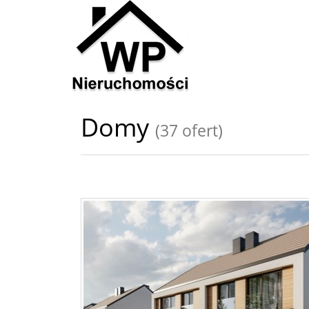
Domy
(37 ofert)