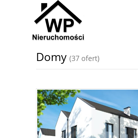
Domy
(37 ofert)