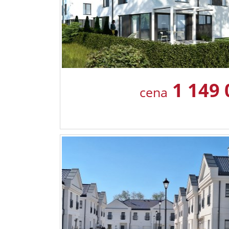
1 149
cena