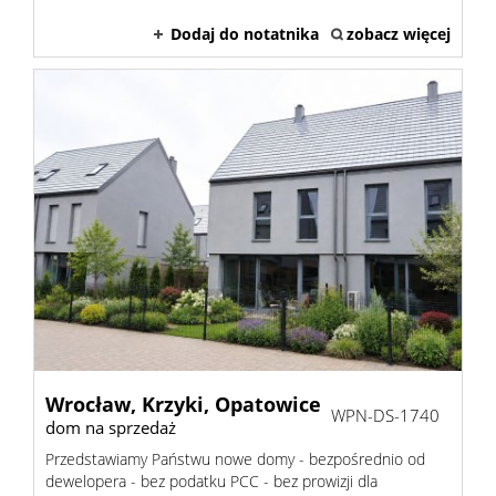
Dodaj do notatnika
zobacz więcej
Wrocław,
Krzyki,
Opatowice
WPN-DS-1740
dom na sprzedaż
Przedstawiamy Państwu nowe domy - bezpośrednio od
dewelopera - bez podatku PCC - bez prowizji dla