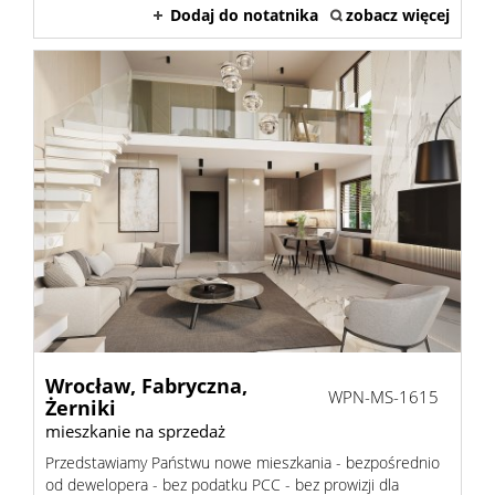
Dodaj do notatnika
zobacz więcej
Wrocław,
Fabryczna,
WPN-MS-1615
Żerniki
mieszkanie na sprzedaż
Przedstawiamy Państwu nowe mieszkania - bezpośrednio
od dewelopera - bez podatku PCC - bez prowizji dla