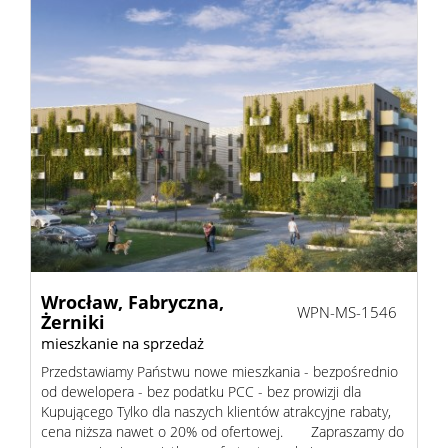
Wrocław,
Fabryczna,
WPN-MS-1546
Żerniki
mieszkanie na sprzedaż
Przedstawiamy Państwu nowe mieszkania - bezpośrednio
od dewelopera - bez podatku PCC - bez prowizji dla
Kupującego Tylko dla naszych klientów atrakcyjne rabaty,
cena niższa nawet o 20% od ofertowej. Zapraszamy do