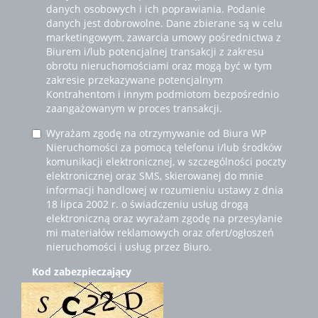
danych osobowych i ich poprawiania. Podanie
danych jest dobrowolne. Dane zbierane są w celu
marketingowym, zawarcia umowy pośrednictwa z
Biurem i/lub potencjalnej transakcji z zakresu
obrotu nieruchomościami oraz mogą być w tym
zakresie przekazywane potencjalnym
Kontrahentom i innym podmiotom bezpośrednio
zaangażowanym w proces transakcji.
Wyrażam zgodę na otrzymywanie od Biura WP
Nieruchomości za pomocą telefonu i/lub środków
komunikacji elektronicznej, w szczególności poczty
elektronicznej oraz SMS, skierowanej do mnie
informacji handlowej w rozumieniu ustawy z dnia
18 lipca 2002 r. o świadczeniu usług drogą
elektroniczną oraz wyrażam zgodę na przesyłanie
mi materiałów reklamowych oraz ofert/ogłoszeń
nieruchomości i usług przez Biuro.
Kod zabezpieczający