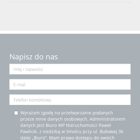
Napisz do nas
Wyrażam zgodę na przetwarzanie podanych
przeze mnie danych osobowych. Administratorem
danych jest Biuro WP Nieruchomości Paweł
Pawlicki. z siedzibą w Smolcu przy ul. Bukowej 36
dalej „Biuro”. Mam prawo dostępu do swoich