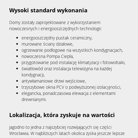
Wysoki standard wykonania
Domy zostały zaprojektowane z wykorzystaniem
nowoczesnych i energooszczędnych technologii:
energooszczędny pustak ceramiczny,
murowane ściany działowe,
ogrzewanie podłogowe na wszystkich kondygnacjach,
nowoczesna Pompa Ciepła,
przygotowanie pod instalację klimatyzacji i fotowoltaiki,
światłowód oraz instalacja telewizyjna na każdej
kondygnacji,
antywłamaniowe drzwi wejściowe,
trzyszybowe okna PCV o podwyższonej izolacyjności,
elegancka, ponadczasowa elewacja z elementami
drewnianymi.
Lokalizacja, która zyskuje na wartości
Jagodno to jedna z najszybciej rozwijających się części
Wrocławia. W najbliższych latach okolica zyska jeszcze lepsze