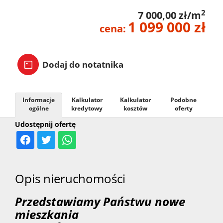
2
7 000,00 zł/m
1 099 000 zł
cena:
Dodaj do notatnika
Informacje
Kalkulator
Kalkulator
Podobne
ogólne
kredytowy
kosztów
oferty
Udostępnij ofertę
Opis nieruchomości
Przedstawiamy Państwu nowe
mieszkania