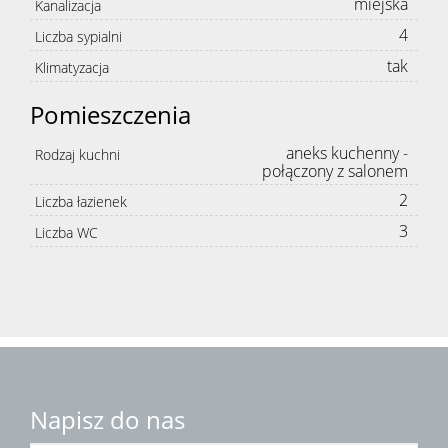
miejska
Kanalizacja
4
Liczba sypialni
tak
Klimatyzacja
Pomieszczenia
aneks kuchenny -
Rodzaj kuchni
połączony z salonem
2
Liczba łazienek
3
Liczba WC
Napisz do nas