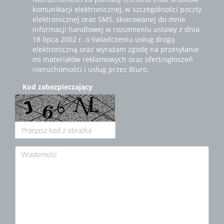
komunikacji elektronicznej, w szczególności poczty
elektronicznej oraz SMS, skierowanej do mnie
informacji handlowej w rozumieniu ustawy z dnia
18 lipca 2002 r. o świadczeniu usług drogą
elektroniczną oraz wyrażam zgodę na przesyłanie
mi materiałów reklamowych oraz ofert/ogłoszeń
nieruchomości i usług przez Biuro.
Kod zabezpieczający