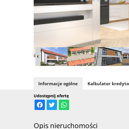
Informacje ogólne
Kalkulator kredyt
Udostępnij ofertę
Opis nieruchomości