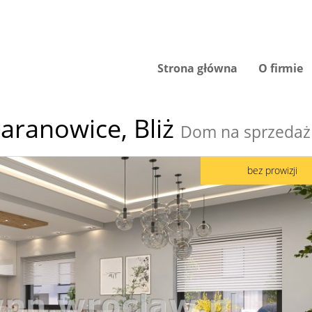
Strona główna
O firmie
aranowice,
Bliż
Dom na sprzedaż
bez prowizji