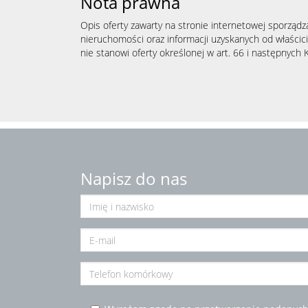
Nota prawna
Opis oferty zawarty na stronie internetowej sporządz
nieruchomości oraz informacji uzyskanych od właścicie
nie stanowi oferty określonej w art. 66 i następnych K
Napisz do nas