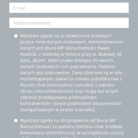
Wyrażam zgodę na przetwarzanie podanych
przeze mnie danych osobowych. Administratorem
danych jest Biuro WP Nieruchomości Paweł
Pawlicki. z siedzibą w Smolcu przy ul. Bukowej 36
dalej „Biuro”. Mam prawo dostępu do swoich
danych osobowych i ich poprawiania. Podanie
danych jest dobrowolne. Dane zbierane są w celu
marketingowym, zawarcia umowy pośrednictwa z
Biurem i/lub potencjalnej transakcji z zakresu
obrotu nieruchomościami oraz mogą być w tym
zakresie przekazywane potencjalnym
Kontrahentom i innym podmiotom bezpośrednio
zaangażowanym w proces transakcji.
Wyrażam zgodę na otrzymywanie od Biura WP
Nieruchomości za pomocą telefonu i/lub środków
komunikacji elektronicznej, w szczególności poczty