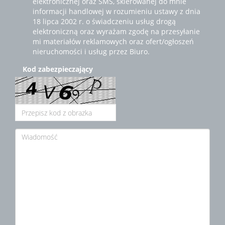
elektronicznej oraz SMS, skierowanej do mnie
informacji handlowej w rozumieniu ustawy z dnia
18 lipca 2002 r. o świadczeniu usług drogą
elektroniczną oraz wyrażam zgodę na przesyłanie
mi materiałów reklamowych oraz ofert/ogłoszeń
nieruchomości i usług przez Biuro.
Kod zabezpieczający