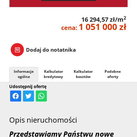
2
16 294,57 zł/m
1 051 000 zł
cena:
Dodaj do notatnika
Informacje
Kalkulator
Kalkulator
Podobne
ogólne
kredytowy
kosztów
oferty
Udostępnij ofertę
Opis nieruchomości
Przedstawiamy Państwu nowe