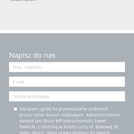
Napisz do nas
Wyrażam zgodę na przetwarzanie podanych
przeze mnie danych osobowych. Administratorem
danych jest Biuro WP Nieruchomości Paweł
Pawlicki. z siedzibą w Smolcu przy ul. Bukowej 36
dalej „Biuro”. Mam prawo dostępu do swoich