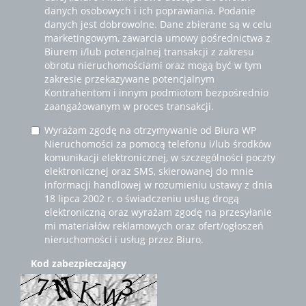
danych osobowych i ich poprawiania. Podanie
danych jest dobrowolne. Dane zbierane są w celu
marketingowym, zawarcia umowy pośrednictwa z
Biurem i/lub potencjalnej transakcji z zakresu
obrotu nieruchomościami oraz mogą być w tym
zakresie przekazywane potencjalnym
Kontrahentom i innym podmiotom bezpośrednio
zaangażowanym w proces transakcji.
Wyrażam zgodę na otrzymywanie od Biura WP
Nieruchomości za pomocą telefonu i/lub środków
komunikacji elektronicznej, w szczególności poczty
elektronicznej oraz SMS, skierowanej do mnie
informacji handlowej w rozumieniu ustawy z dnia
18 lipca 2002 r. o świadczeniu usług drogą
elektroniczną oraz wyrażam zgodę na przesyłanie
mi materiałów reklamowych oraz ofert/ogłoszeń
nieruchomości i usług przez Biuro.
Kod zabezpieczający