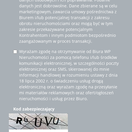
danych jest dobrowolne. Dane zbierane są w celu
marketingowym, zawarcia umowy pośrednictwa z
Biurem i/lub potencjalnej transakcji z zakresu
obrotu nieruchomościami oraz mogą być w tym
zakresie przekazywane potencjalnym
Kontrahentom i innym podmiotom bezpośrednio
zaangażowanym w proces transakcji.
Wyrażam zgodę na otrzymywanie od Biura WP
Nieruchomości za pomocą telefonu i/lub środków
komunikacji elektronicznej, w szczególności poczty
elektronicznej oraz SMS, skierowanej do mnie
informacji handlowej w rozumieniu ustawy z dnia
18 lipca 2002 r. o świadczeniu usług drogą
elektroniczną oraz wyrażam zgodę na przesyłanie
mi materiałów reklamowych oraz ofert/ogłoszeń
nieruchomości i usług przez Biuro.
Kod zabezpieczający