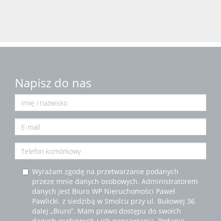
Napisz do nas
Wyrażam zgodę na przetwarzanie podanych
przeze mnie danych osobowych. Administratorem
danych jest Biuro WP Nieruchomości Paweł
Pawlicki. z siedzibą w Smolcu przy ul. Bukowej 36
dalej „Biuro”. Mam prawo dostępu do swoich
danych osobowych i ich poprawiania. Podanie