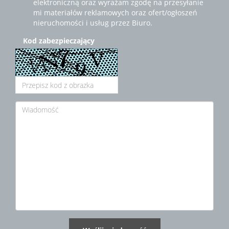
elektroniczną oraz wyrażam zgodę na przesyłanie
mi materiałów reklamowych oraz ofert/ogłoszeń
nieruchomości i usług przez Biuro.
Kod zabezpieczający