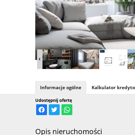
Informacje ogólne
Kalkulator kredyt
Udostępnij ofertę
Opis nieruchomości