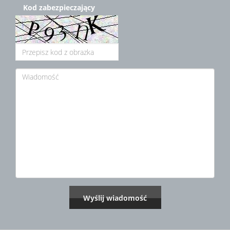
Kod zabezpieczający