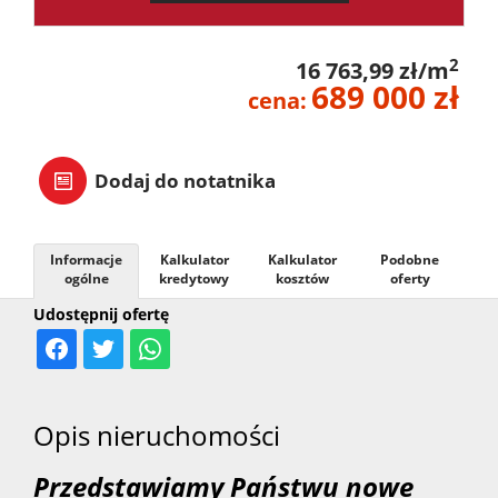
2
16 763,99 zł/m
689 000 zł
cena:
Dodaj do notatnika
Informacje
Kalkulator
Kalkulator
Podobne
ogólne
kredytowy
kosztów
oferty
Udostępnij ofertę
Opis nieruchomości
Przedstawiamy Państwu nowe