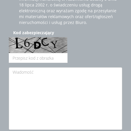
18 lipca 2002 r. o świadczeniu usług drogą
elektroniczną oraz wyrażam zgodę na przesyłanie
mi materiałów reklamowych oraz ofert/ogłoszeń
nieruchomości i usług przez Biuro.
Kod zabezpieczający