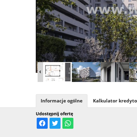
Informacje ogólne
Kalkulator kredyt
Udostępnij ofertę