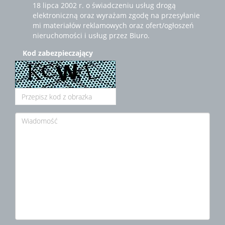
18 lipca 2002 r. o świadczeniu usług drogą
elektroniczną oraz wyrażam zgodę na przesyłanie
mi materiałów reklamowych oraz ofert/ogłoszeń
nieruchomości i usług przez Biuro.
Kod zabezpieczający