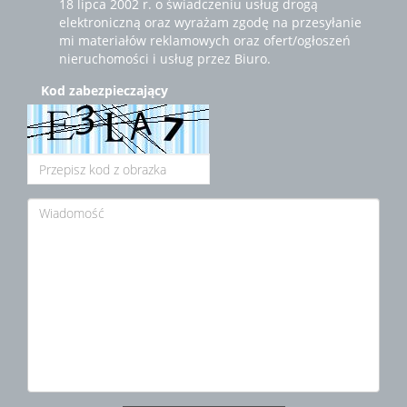
18 lipca 2002 r. o świadczeniu usług drogą
elektroniczną oraz wyrażam zgodę na przesyłanie
mi materiałów reklamowych oraz ofert/ogłoszeń
nieruchomości i usług przez Biuro.
Kod zabezpieczający