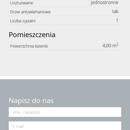
jednostronne
Usytuowanie
tak
Drzwi antywłamaniowe
1
Liczba sypialni
Pomieszczenia
2
4,00 m
Powierzchnia łazienki
Napisz do nas