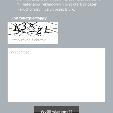
mi materiałów reklamowych oraz ofert/ogłoszeń
nieruchomości i usług przez Biuro.
Kod zabezpieczający