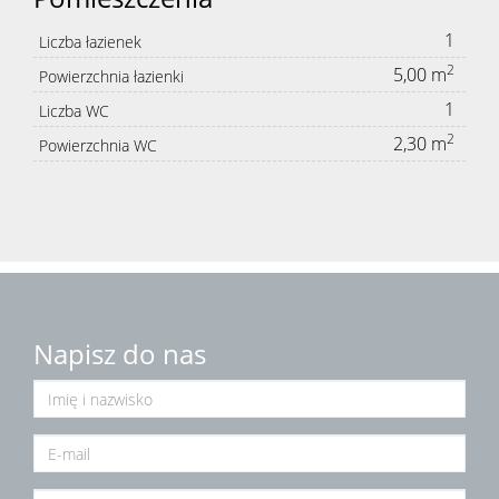
1
Liczba łazienek
2
5,00 m
Powierzchnia łazienki
1
Liczba WC
2
2,30 m
Powierzchnia WC
Napisz do nas