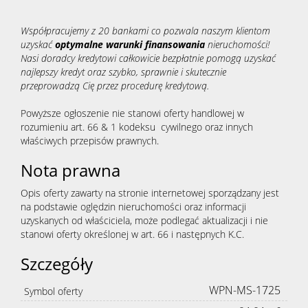
Współpracujemy z 20 bankami co pozwala naszym klientom
uzyskać
optymalne warunki finansowania
nieruchomości!
Nasi doradcy kredytowi całkowicie bezpłatnie pomogą uzyskać
najlepszy kredyt oraz szybko, sprawnie i skutecznie
przeprowadzą Cię przez procedurę kredytową.
Powyższe ogłoszenie nie stanowi oferty handlowej w
rozumieniu art. 66 & 1 kodeksu cywilnego oraz innych
właściwych przepisów prawnych.
Nota prawna
Opis oferty zawarty na stronie internetowej sporządzany jest
na podstawie oględzin nieruchomości oraz informacji
uzyskanych od właściciela, może podlegać aktualizacji i nie
stanowi oferty określonej w art. 66 i następnych K.C.
Szczegóły
WPN-MS-1725
Symbol oferty